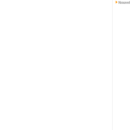
Nouvel