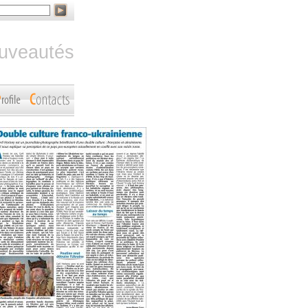
ouveautés