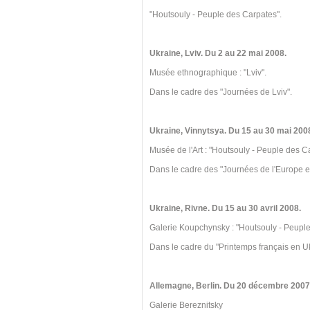
"Houtsouly - Peuple des Carpates".
Ukraine, Lviv. Du 2 au 22 mai 2008.
Musée ethnographique : "Lviv".
Dans le cadre des "Journées de Lviv".
Ukraine, Vinnytsya. Du 15 au 30 mai 200
Musée de l'Art : "Houtsouly - Peuple des C
Dans le cadre des "Journées de l'Europe e
Ukraine, Rivne. Du 15 au 30 avril 2008.
Galerie Koupchynsky : "Houtsouly - Peuple
Dans le cadre du "Printemps français en U
Allemagne, Berlin. Du 20 décembre 2007 
Galerie Bereznitsky