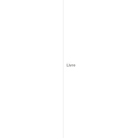
Livre