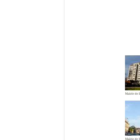
Mairie de 
Mairie de 