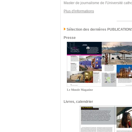
Master de journalisme de l'Université cath
Plus d'informations
Sélection des dernières PUBLICATION
Presse
Le Monde Magazine
Livres, calendrier