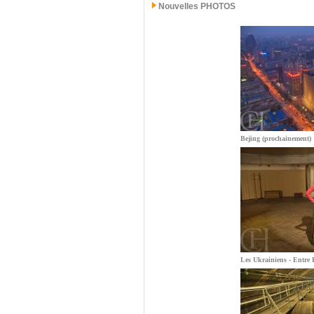
Nouvelles PHOTOS
Bejing (prochainement)
Les Ukrainiens - Entre E