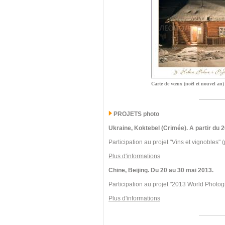
Carte de vœux (noël et nouvel an)
PROJETS photo
Ukraine, Koktebel (Crimée). A partir du
Participation au projet "Vins et vignobles" (
Plus d'informations
Chine, Beijing. Du 20 au 30 mai 2013.
Participation au projet "2013 World Photog
Plus d'informations