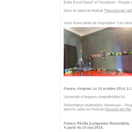
Entre Est et Ouest" et "Houtsouls - Peuple
Dans le cadre du festival
"Parcours de l’art
Vues d'une partie de l'exposition "Les Ukra
France, Avignon. Le 14 octobre 2014,
à 1
Université d’Avignon, Amphithéâtre 04.
Présentation multimédia “Houtsouls – Peu
dans le cadre du Festival
Parcours de l'Art
.
France, Pézilla (Languedoc-Roussillon).
A partir du 10 mai 2014.