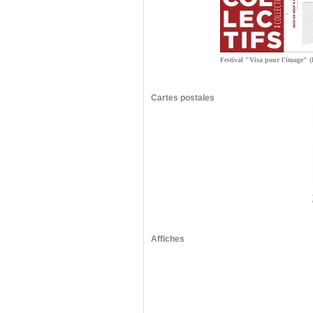
Festival "Visa pour l'image" 
Cartes postales
Affiches