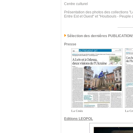
Centre culturel
Présentation des photos des collections "L
Entre Est et Ouest" et "Houtsouls - Peuple
Sélection des dernières PUBLICATION
Presse
La Croix
La Cr
Editions LEOPOL