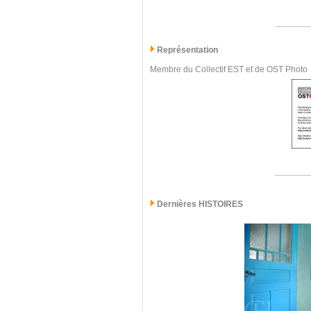
Représentation
Membre du Collectif EST et de OST Photo
Dernières
HISTOIRES