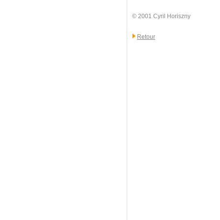
© 2001 Cyril Horiszny
Retour