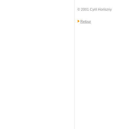
© 2001 Cyril Horiszny
Retour