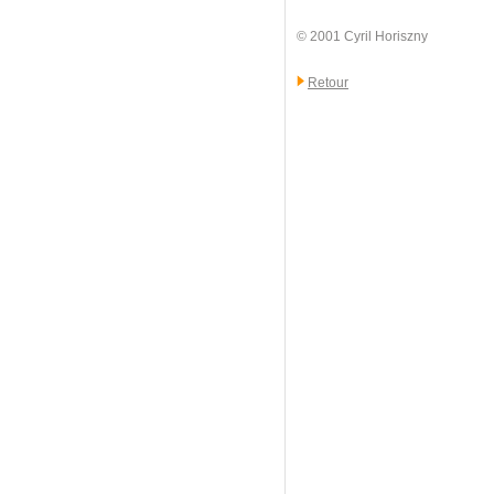
© 2001 Cyril Horiszny
Retour