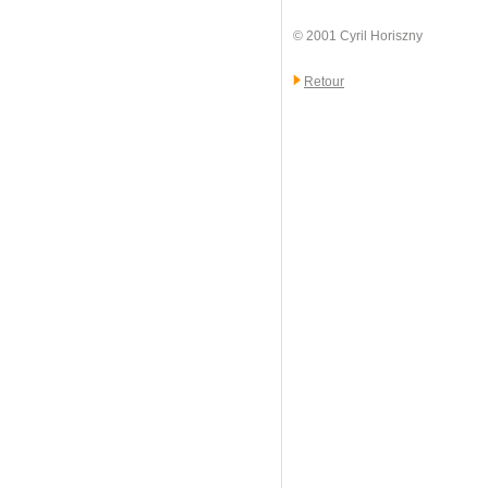
© 2001 Cyril Horiszny
Retour