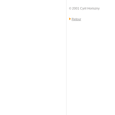
© 2001 Cyril Horiszny
Retour