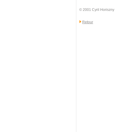
© 2001 Cyril Horiszny
Retour