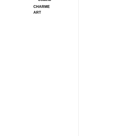
CHARME
ART