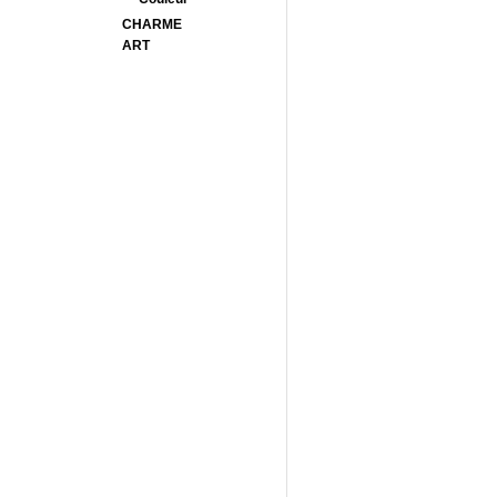
CHARME
ART