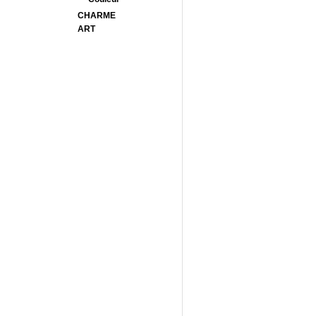
CHARME
ART