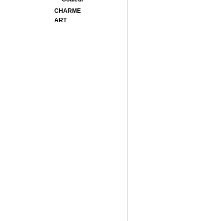
CHARME
ART