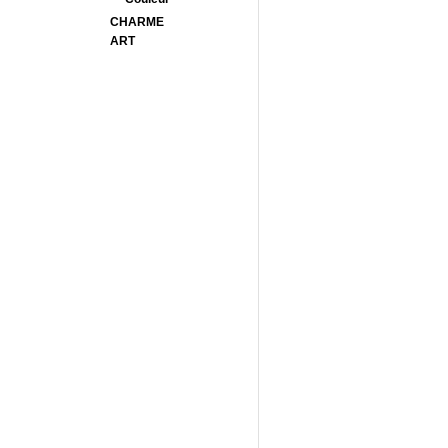
CHARME
ART