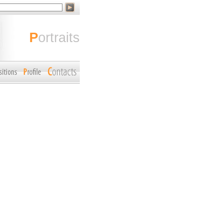
portraits