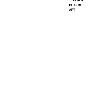
CHARME
ART