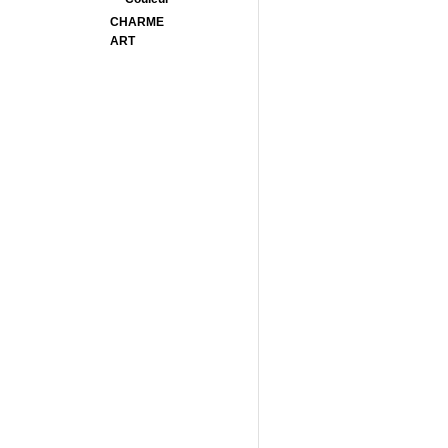
CHARME
ART