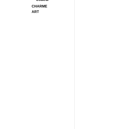
CHARME
ART