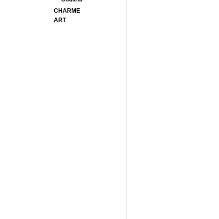
CHARME
ART