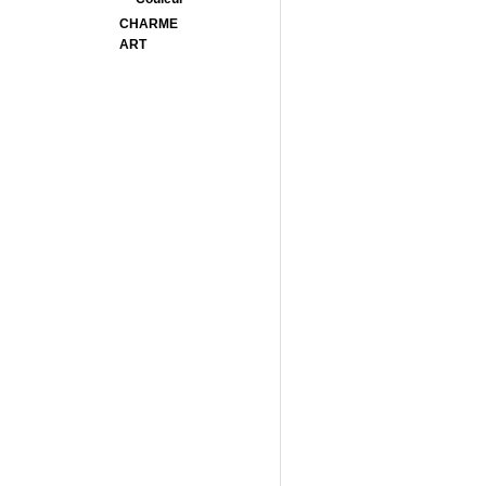
CHARME
ART