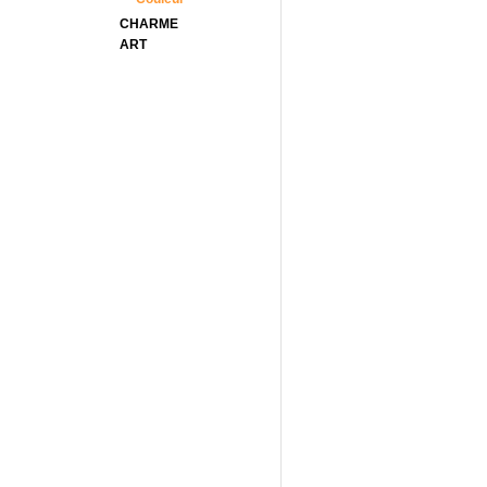
CHARME
ART