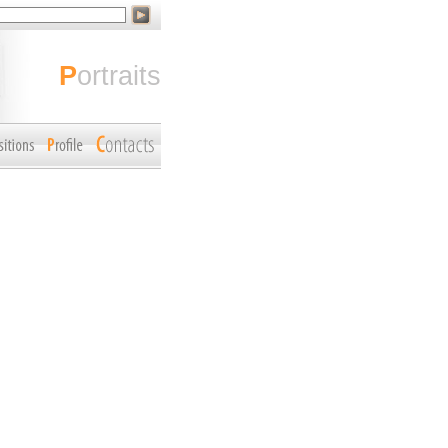
portraits