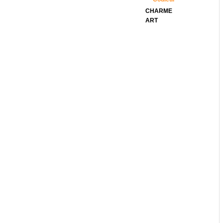
CHARME
ART