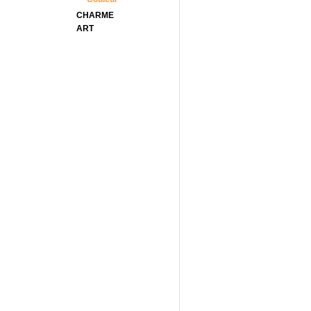
CHARME
ART