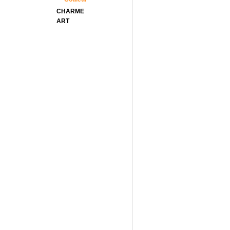
CHARME
ART