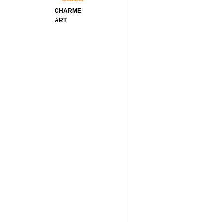
CHARME
ART