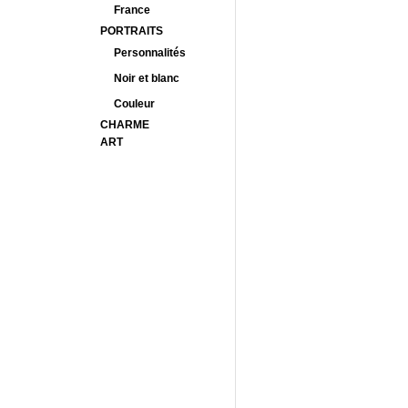
France
PORTRAITS
Personnalités
Noir et blanc
Couleur
CHARME
ART