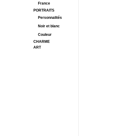
France
PORTRAITS
Personnalités
Noir et blanc
Couleur
CHARME
ART