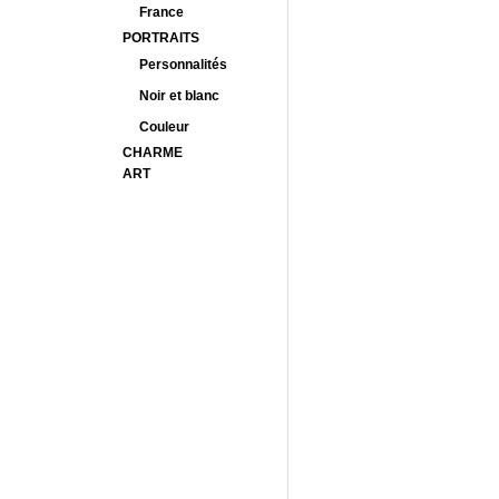
France
PORTRAITS
Personnalités
Noir et blanc
Couleur
CHARME
ART