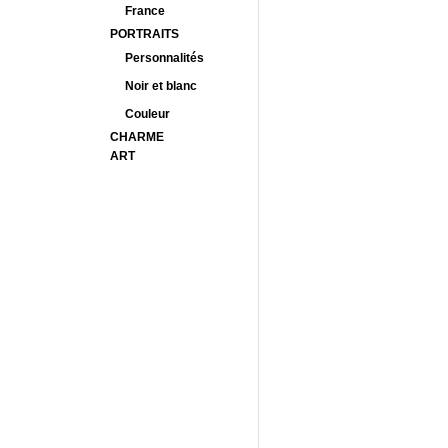
France
PORTRAITS
Personnalités
Noir et blanc
Couleur
CHARME
ART