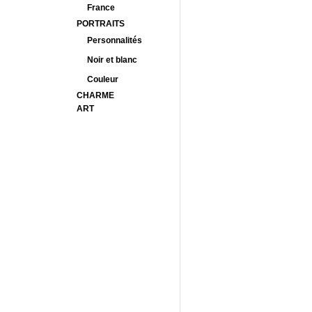
France
PORTRAITS
Personnalités
Noir et blanc
Couleur
CHARME
ART