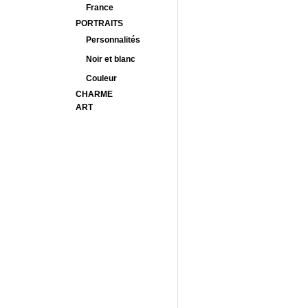
France
PORTRAITS
Personnalités
Noir et blanc
Couleur
CHARME
ART