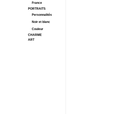
France
PORTRAITS
Personnalités
Noir et blanc
Couleur
CHARME
ART