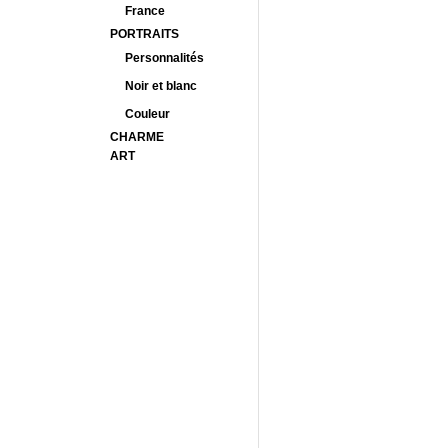
France
PORTRAITS
Personnalités
Noir et blanc
Couleur
CHARME
ART