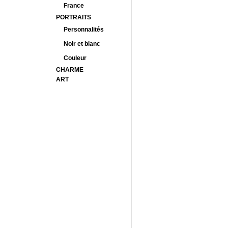
France
PORTRAITS
Personnalités
Noir et blanc
Couleur
CHARME
ART