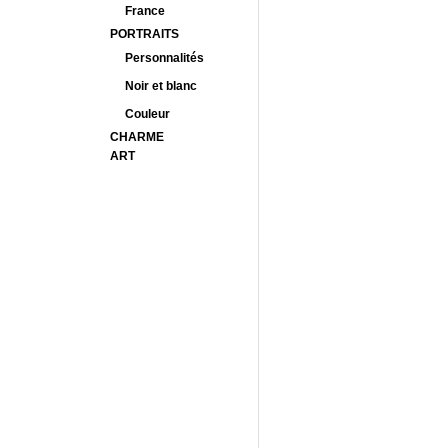
France
PORTRAITS
Personnalités
Noir et blanc
Couleur
CHARME
ART