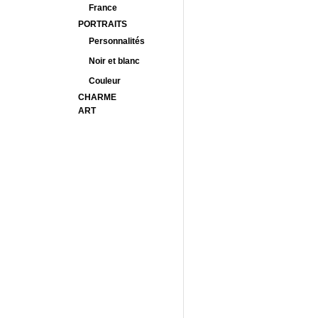
France
PORTRAITS
Personnalités
Noir et blanc
Couleur
CHARME
ART