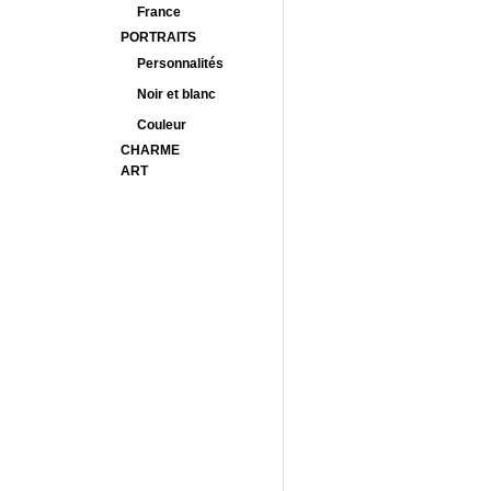
France
PORTRAITS
Personnalités
Noir et blanc
Couleur
CHARME
ART