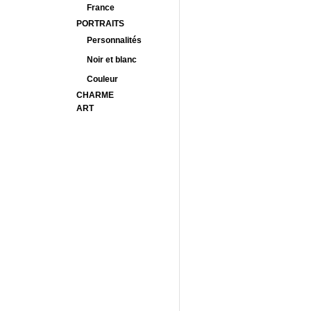
France
PORTRAITS
Personnalités
Noir et blanc
Couleur
CHARME
ART