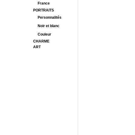
France
PORTRAITS
Personnalités
Noir et blanc
Couleur
CHARME
ART