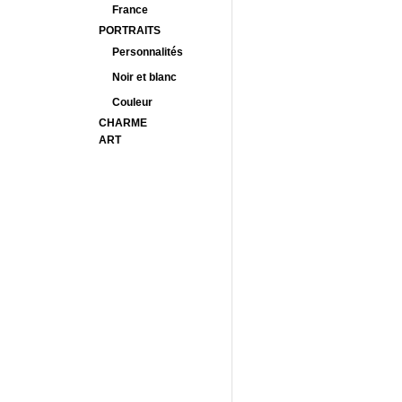
France
PORTRAITS
Personnalités
Noir et blanc
Couleur
CHARME
ART