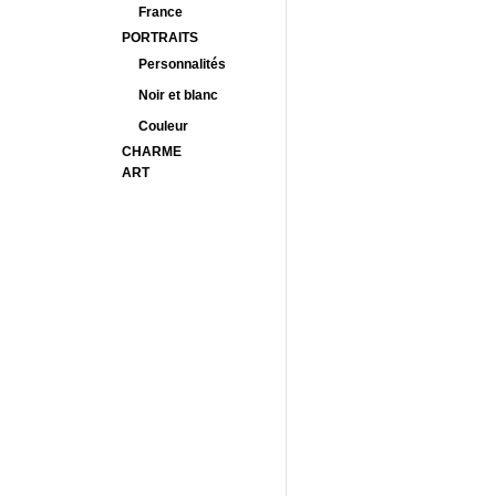
France
PORTRAITS
Personnalités
Noir et blanc
Couleur
CHARME
ART