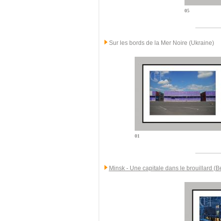
05
Sur les bords de la Mer Noire (Ukraine)
01
Minsk - Une capitale dans le brouillard (B