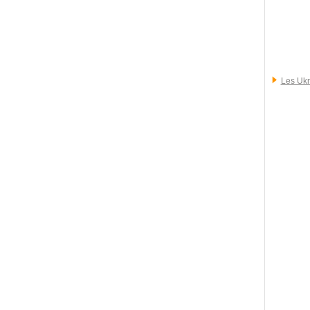
Les Ukr