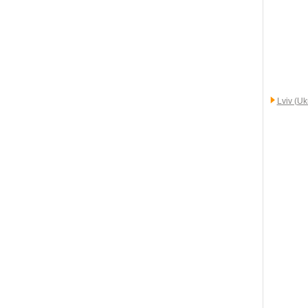
Lviv (Uk