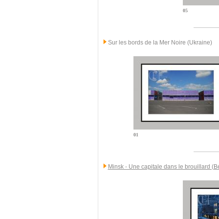
05
Sur les bords de la Mer Noire (Ukraine)
01
Minsk - Une capitale dans le brouillard (B