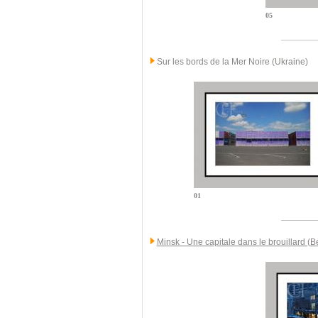
05
Sur les bords de la Mer Noire (Ukraine)
01
Minsk - Une capitale dans le brouillard (B