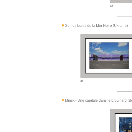
05
Sur les bords de la Mer Noire (Ukraine)
01
Minsk - Une capitale dans le brouillard (B