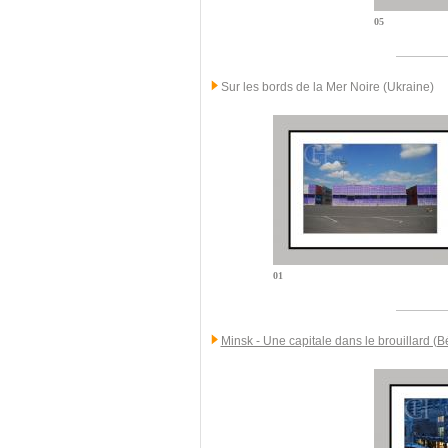
05
Sur les bords de la Mer Noire (Ukraine)
01
Minsk - Une capitale dans le brouillard (B