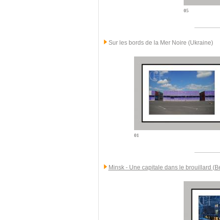
05
Sur les bords de la Mer Noire (Ukraine)
01
Minsk - Une capitale dans le brouillard (B