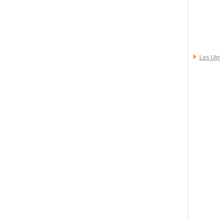
Les Ukr