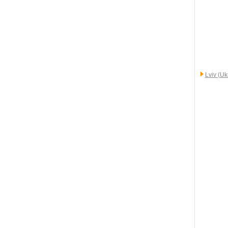
Lviv (Uk