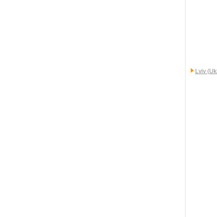
Lviv (Uk