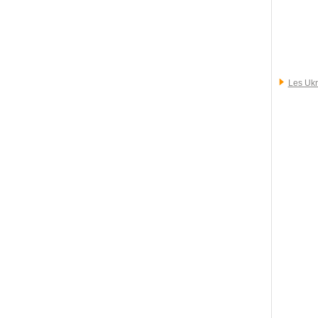
Les Ukr