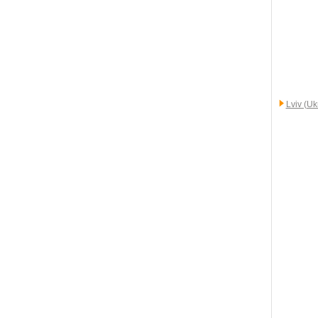
Lviv (Uk