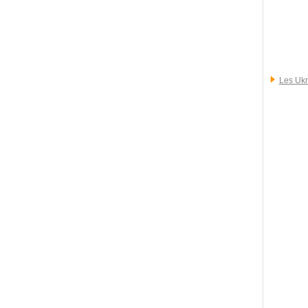
Les Ukr