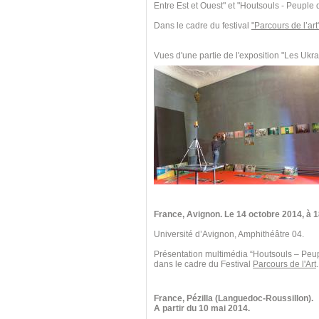
Entre Est et Ouest" et "Houtsouls - Peuple
Dans le cadre du festival
"Parcours de l’art
Vues d'une partie de l'exposition "Les Ukra
France, Avignon. Le 14 octobre 2014,
à 1
Université d’Avignon, Amphithéâtre 04.
Présentation multimédia “Houtsouls – Peu
dans le cadre du Festival
Parcours de l'Art
.
France, Pézilla (Languedoc-Roussillon).
A partir du 10 mai 2014.