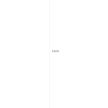
Livre