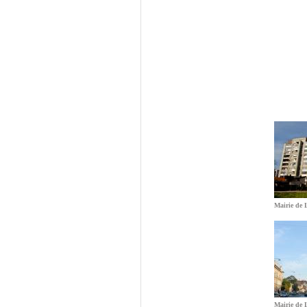
Mairie de 
Mairie de 