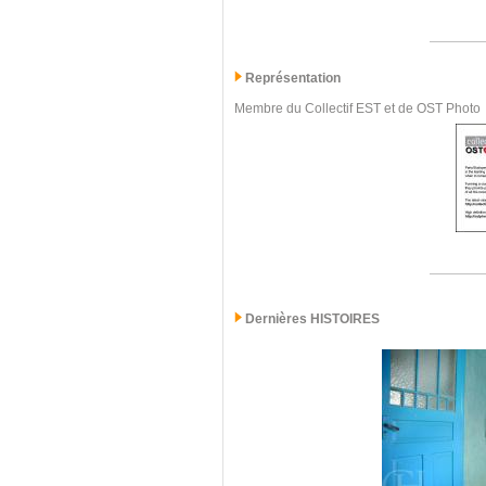
Représentation
Membre du Collectif EST et de OST Photo
Dernières
HISTOIRES