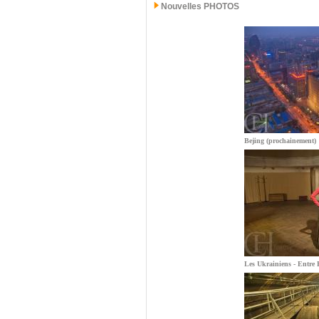
Nouvelles PHOTOS
Bejing (prochainement)
Les Ukrainiens - Entre E