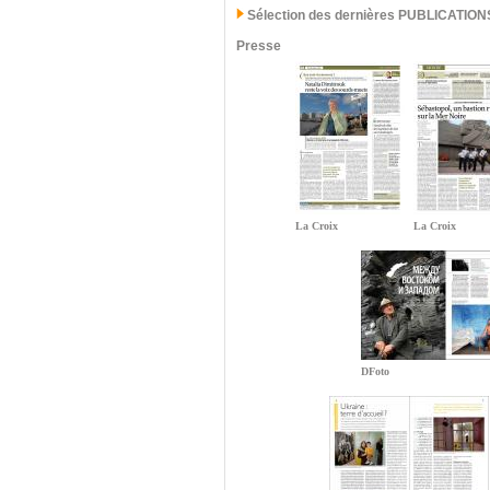
Sélection des dernières PUBLICATION
Presse
La Croix
La Croix
DFoto