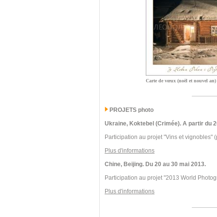
Carte de vœux (noël et nouvel an)
PROJETS photo
Ukraine, Koktebel (Crimée). A partir du
Participation au projet "Vins et vignobles" (
Plus d'informations
Chine, Beijing. Du 20 au 30 mai 2013.
Participation au projet "2013 World Photog
Plus d'informations