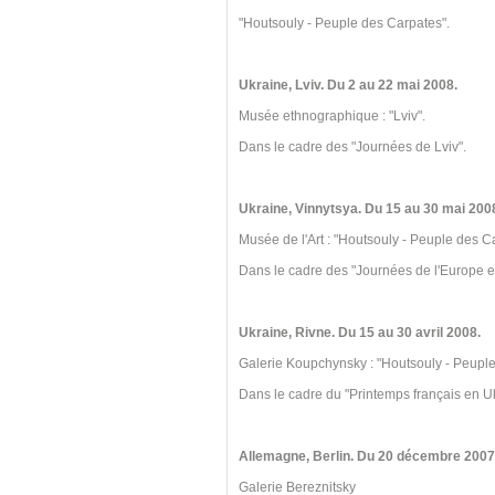
"Houtsouly - Peuple des Carpates".
Ukraine, Lviv. Du 2 au 22 mai 2008.
Musée ethnographique : "Lviv".
Dans le cadre des "Journées de Lviv".
Ukraine, Vinnytsya. Du 15 au 30 mai 200
Musée de l'Art : "Houtsouly - Peuple des C
Dans le cadre des "Journées de l'Europe e
Ukraine, Rivne. Du 15 au 30 avril 2008.
Galerie Koupchynsky : "Houtsouly - Peuple
Dans le cadre du "Printemps français en U
Allemagne, Berlin. Du 20 décembre 2007 
Galerie Bereznitsky