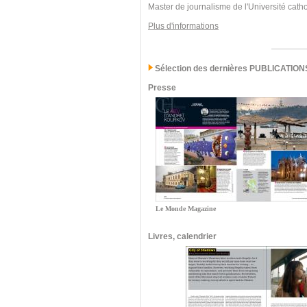
Master de journalisme de l'Université cath
Plus d'informations
Sélection des dernières PUBLICATION
Presse
Le Monde Magazine
Livres, calendrier