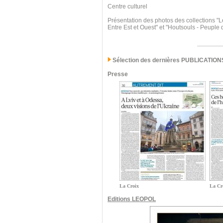
Centre culturel
Présentation des photos des collections "L
Entre Est et Ouest" et "Houtsouls - Peuple
Sélection des dernières PUBLICATION
Presse
La Croix
La Cr
Editions LEOPOL