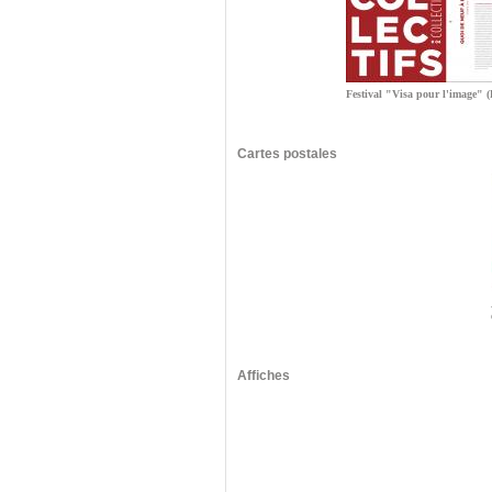
Festival "Visa pour l'image" 
Cartes postales
Affiches